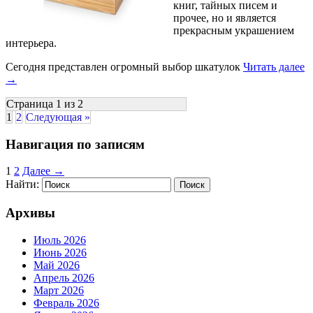
книг, тайных писем и
прочее, но и является
прекрасным украшением
интерьера.
Сегодня представлен огромный выбор шкатулок
Читать далее
→
Страница 1 из 2
1
2
Следующая »
Навигация по записям
1
2
Далее →
Найти:
Архивы
Июль 2026
Июнь 2026
Май 2026
Апрель 2026
Март 2026
Февраль 2026