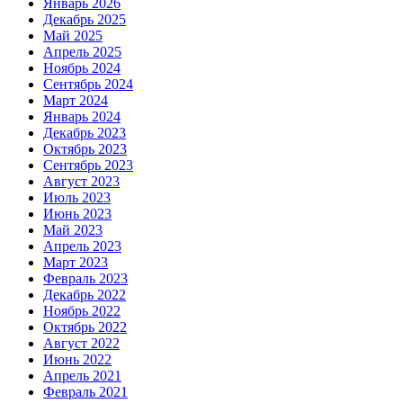
Январь 2026
Декабрь 2025
Май 2025
Апрель 2025
Ноябрь 2024
Сентябрь 2024
Март 2024
Январь 2024
Декабрь 2023
Октябрь 2023
Сентябрь 2023
Август 2023
Июль 2023
Июнь 2023
Май 2023
Апрель 2023
Март 2023
Февраль 2023
Декабрь 2022
Ноябрь 2022
Октябрь 2022
Август 2022
Июнь 2022
Апрель 2021
Февраль 2021