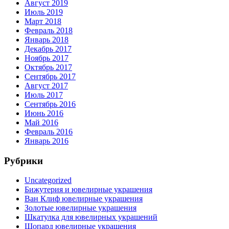
Август 2019
Июль 2019
Март 2018
Февраль 2018
Январь 2018
Декабрь 2017
Ноябрь 2017
Октябрь 2017
Сентябрь 2017
Август 2017
Июль 2017
Сентябрь 2016
Июнь 2016
Май 2016
Февраль 2016
Январь 2016
Рубрики
Uncategorized
Бижутерия и ювелирные украшения
Ван Клиф ювелирные украшения
Золотые ювелирные украшения
Шкатулка для ювелирных украшений
Шопард ювелирные украшения