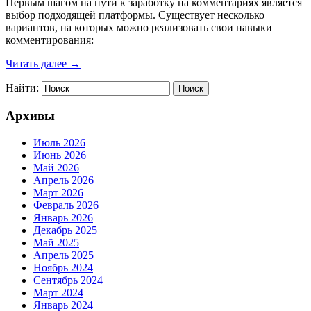
Первым шагом на пути к заработку на комментариях является
выбор подходящей платформы. Существует несколько
вариантов, на которых можно реализовать свои навыки
комментирования:
Читать далее →
Найти:
Архивы
Июль 2026
Июнь 2026
Май 2026
Апрель 2026
Март 2026
Февраль 2026
Январь 2026
Декабрь 2025
Май 2025
Апрель 2025
Ноябрь 2024
Сентябрь 2024
Март 2024
Январь 2024