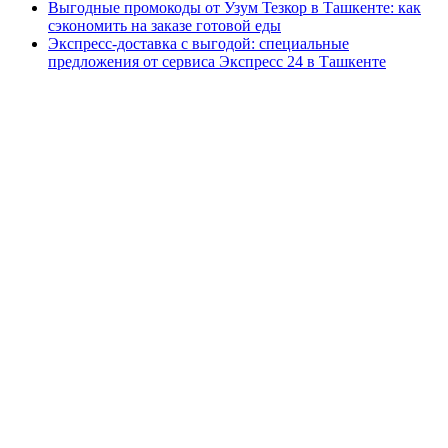
Выгодные промокоды от Узум Тезкор в Ташкенте: как
сэкономить на заказе готовой еды
Экспресс-доставка с выгодой: специальные
предложения от сервиса Экспресс 24 в Ташкенте