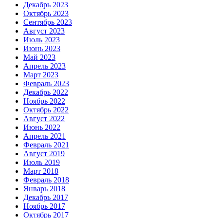
Декабрь 2023
Октябрь 2023
Сентябрь 2023
Август 2023
Июль 2023
Июнь 2023
Май 2023
Апрель 2023
Март 2023
Февраль 2023
Декабрь 2022
Ноябрь 2022
Октябрь 2022
Август 2022
Июнь 2022
Апрель 2021
Февраль 2021
Август 2019
Июль 2019
Март 2018
Февраль 2018
Январь 2018
Декабрь 2017
Ноябрь 2017
Октябрь 2017