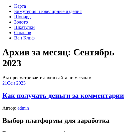
Карта
Бижутерия и ювелирные изделия
Шопард
Золото
Шкатулки
Соколов
Ван Клиф
Архив за месяц:
Сентябрь
2023
Вы просматриваете архив сайта по месяцам.
21
Сен 2023
Как получать деньги за комментарии
Автор:
admin
Выбор платформы для заработка