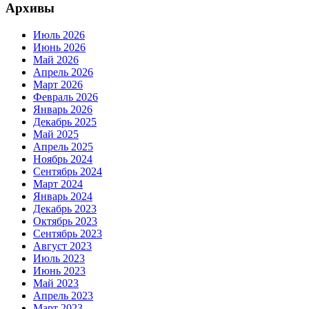
Архивы
Июль 2026
Июнь 2026
Май 2026
Апрель 2026
Март 2026
Февраль 2026
Январь 2026
Декабрь 2025
Май 2025
Апрель 2025
Ноябрь 2024
Сентябрь 2024
Март 2024
Январь 2024
Декабрь 2023
Октябрь 2023
Сентябрь 2023
Август 2023
Июль 2023
Июнь 2023
Май 2023
Апрель 2023
Март 2023