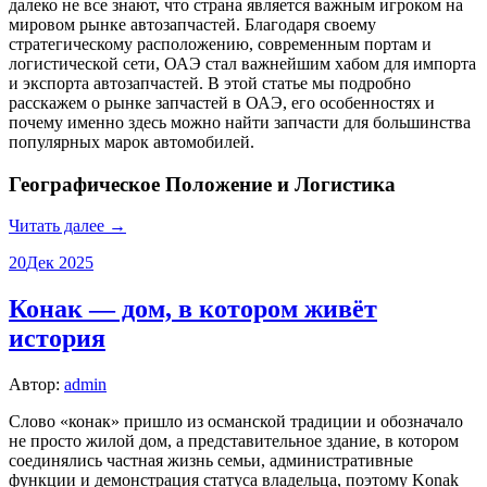
далеко не все знают, что страна является важным игроком на
мировом рынке автозапчастей. Благодаря своему
стратегическому расположению, современным портам и
логистической сети, ОАЭ стал важнейшим хабом для импорта
и экспорта автозапчастей. В этой статье мы подробно
расскажем о рынке запчастей в ОАЭ, его особенностях и
почему именно здесь можно найти запчасти для большинства
популярных марок автомобилей.
Географическое Положение и Логистика
Читать далее →
20
Дек 2025
Конак — дом, в котором живёт
история
Автор:
admin
Слово «конак» пришло из османской традиции и обозначало
не просто жилой дом, а представительное здание, в котором
соединялись частная жизнь семьи, административные
функции и демонстрация статуса владельца, поэтому Konak