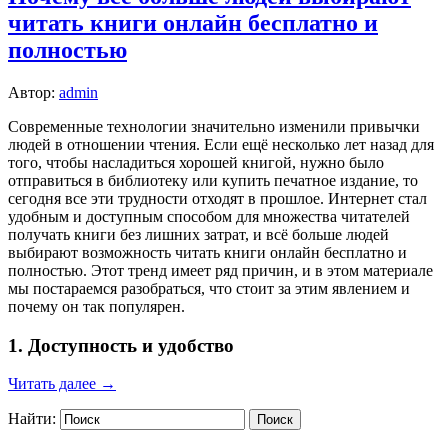
читать книги онлайн бесплатно и
полностью
Автор:
admin
Современные технологии значительно изменили привычки
людей в отношении чтения. Если ещё несколько лет назад для
того, чтобы насладиться хорошей книгой, нужно было
отправиться в библиотеку или купить печатное издание, то
сегодня все эти трудности отходят в прошлое. Интернет стал
удобным и доступным способом для множества читателей
получать книги без лишних затрат, и всё больше людей
выбирают возможность читать книги онлайн бесплатно и
полностью. Этот тренд имеет ряд причин, и в этом материале
мы постараемся разобраться, что стоит за этим явлением и
почему он так популярен.
1. Доступность и удобство
Читать далее →
Найти: