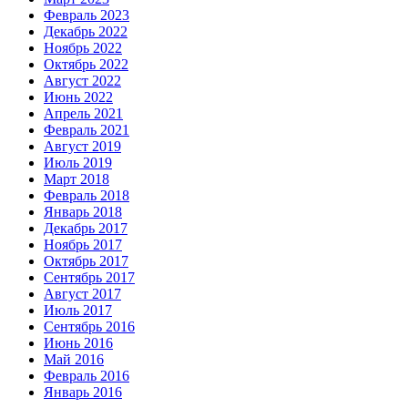
Февраль 2023
Декабрь 2022
Ноябрь 2022
Октябрь 2022
Август 2022
Июнь 2022
Апрель 2021
Февраль 2021
Август 2019
Июль 2019
Март 2018
Февраль 2018
Январь 2018
Декабрь 2017
Ноябрь 2017
Октябрь 2017
Сентябрь 2017
Август 2017
Июль 2017
Сентябрь 2016
Июнь 2016
Май 2016
Февраль 2016
Январь 2016