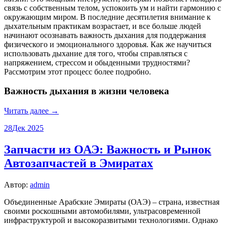
связь с собственным телом, успокоить ум и найти гармонию с
окружающим миром. В последние десятилетия внимание к
дыхательным практикам возрастает, и все больше людей
начинают осознавать важность дыхания для поддержания
физического и эмоционального здоровья. Как же научиться
использовать дыхание для того, чтобы справляться с
напряжением, стрессом и обыденными трудностями?
Рассмотрим этот процесс более подробно.
Важность дыхания в жизни человека
Читать далее →
28
Дек 2025
Запчасти из ОАЭ: Важность и Рынок
Автозапчастей в Эмиратах
Автор:
admin
Объединенные Арабские Эмираты (ОАЭ) – страна, известная
своими роскошными автомобилями, ультрасовременной
инфраструктурой и высокоразвитыми технологиями. Однако