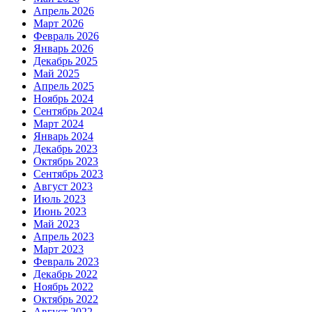
Апрель 2026
Март 2026
Февраль 2026
Январь 2026
Декабрь 2025
Май 2025
Апрель 2025
Ноябрь 2024
Сентябрь 2024
Март 2024
Январь 2024
Декабрь 2023
Октябрь 2023
Сентябрь 2023
Август 2023
Июль 2023
Июнь 2023
Май 2023
Апрель 2023
Март 2023
Февраль 2023
Декабрь 2022
Ноябрь 2022
Октябрь 2022
Август 2022