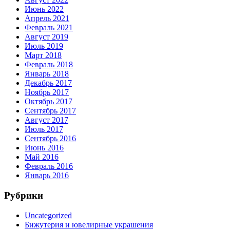
Июнь 2022
Апрель 2021
Февраль 2021
Август 2019
Июль 2019
Март 2018
Февраль 2018
Январь 2018
Декабрь 2017
Ноябрь 2017
Октябрь 2017
Сентябрь 2017
Август 2017
Июль 2017
Сентябрь 2016
Июнь 2016
Май 2016
Февраль 2016
Январь 2016
Рубрики
Uncategorized
Бижутерия и ювелирные украшения