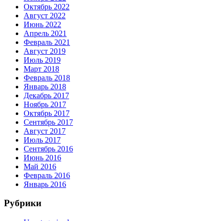
Октябрь 2022
Август 2022
Июнь 2022
Апрель 2021
Февраль 2021
Август 2019
Июль 2019
Март 2018
Февраль 2018
Январь 2018
Декабрь 2017
Ноябрь 2017
Октябрь 2017
Сентябрь 2017
Август 2017
Июль 2017
Сентябрь 2016
Июнь 2016
Май 2016
Февраль 2016
Январь 2016
Рубрики