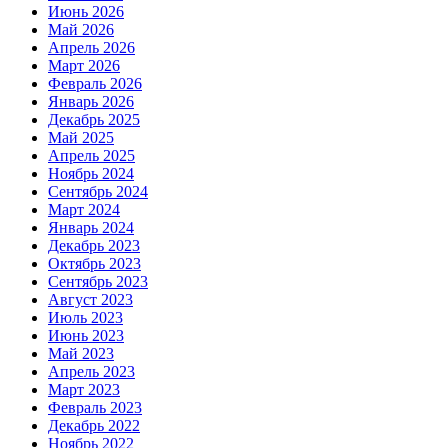
Июнь 2026
Май 2026
Апрель 2026
Март 2026
Февраль 2026
Январь 2026
Декабрь 2025
Май 2025
Апрель 2025
Ноябрь 2024
Сентябрь 2024
Март 2024
Январь 2024
Декабрь 2023
Октябрь 2023
Сентябрь 2023
Август 2023
Июль 2023
Июнь 2023
Май 2023
Апрель 2023
Март 2023
Февраль 2023
Декабрь 2022
Ноябрь 2022