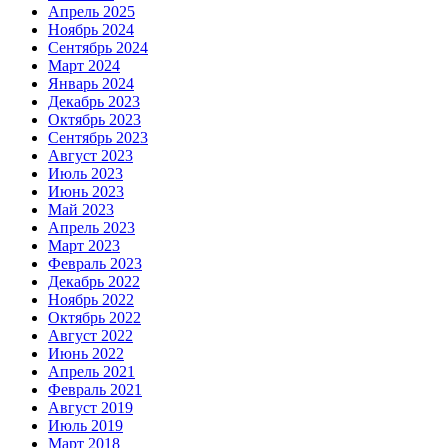
Апрель 2025
Ноябрь 2024
Сентябрь 2024
Март 2024
Январь 2024
Декабрь 2023
Октябрь 2023
Сентябрь 2023
Август 2023
Июль 2023
Июнь 2023
Май 2023
Апрель 2023
Март 2023
Февраль 2023
Декабрь 2022
Ноябрь 2022
Октябрь 2022
Август 2022
Июнь 2022
Апрель 2021
Февраль 2021
Август 2019
Июль 2019
Март 2018