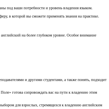
ны под ваши потребности и уровень владения языком.
еру, в которой вы сможете применять знания на практике.
 английский на более глубоком уровне. Особое внимание
еподавателями и другими студентами, а также понять, подходит
 Поле» готова сопровождать вас на пути к владению этим
 выбором для взрослых, стремящихся к владению английским