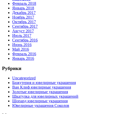
Февраль 2018
Январь 2018
Декабрь 2017
Ноябрь 2017
Октябрь 2017
Сентябрь 2017
Август 2017
Июль 2017
Сентябрь 2016
Июнь 2016
Май 2016
Февраль 2016
Январь 2016
Рубрики
Uncategorized
Бижутерия и ювелирные украшения
Ван Клиф ювелирные украшения
Золотые ювелирные украшения
Шкатулка для ювелирных украшений
Шопард ювелирные украшения
Ювелирные украшения Соколов