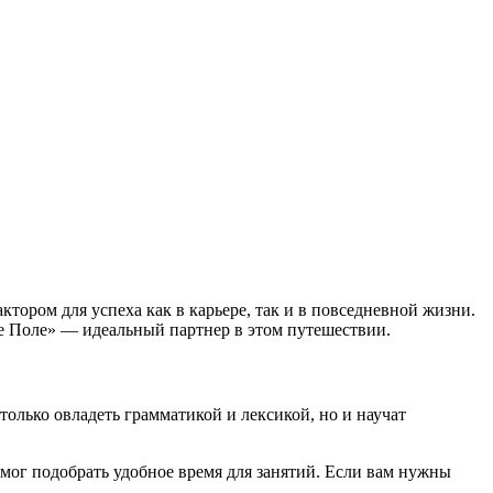
ором для успеха как в карьере, так и в повседневной жизни.
ое Поле» — идеальный партнер в этом путешествии.
лько овладеть грамматикой и лексикой, но и научат
мог подобрать удобное время для занятий. Если вам нужны