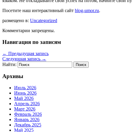
языком. Не откладывайте свой успех на потом, начните свой 
Посетите наш интерактивный сайт
blog-umor.ru
.
размещено в:
Uncategorized
Комментарии запрещены.
Навигация по записям
←
Предыдущая запись
Следующая запись
→
Найти:
Архивы
Июль 2026
Июнь 2026
Май 2026
Апрель 2026
Март 2026
Февраль 2026
Январь 2026
Декабрь 2025
Май 2025