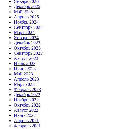
Январь 2026
Декабрь 2025
Май 2025
Апрель 2025
Ноябрь 2024
Сентябрь 2024
Март 2024
Январь 2024
Декабрь 2023
Октябрь 2023
Сентябрь 2023
Август 2023
Июль 2023
Июнь 2023
Май 2023
Апрель 2023
Март 2023
Февраль 2023
Декабрь 2022
Ноябрь 2022
Октябрь 2022
Август 2022
Июнь 2022
Апрель 2021
Февраль 2021