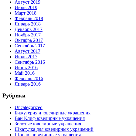
Август 2019
Июль 2019
Март 2018
Февраль 2018
Январь 2018
Декабрь 2017
Ноябрь 2017
Октябрь 2017
Сентябрь 2017
Август 2017
Июль 2017
Сентябрь 2016
Июнь 2016
Май 2016
Февраль 2016
Январь 2016
Рубрики
Uncategorized
Бижутерия и ювелирные украшения
Ван Клиф ювелирные украшения
Золотые ювелирные украшения
Шкатулка для ювелирных украшений
Шопард ювелирные украшения