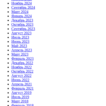
Ноябрь 2024
Сентябрь 2024
Март 2024
Январь 2024
Декабрь 2023
Октябрь 2023
Сентябрь 2023
Август 2023
Июль 2023
Июнь 2023
Май 2023
Апрель 2023
Март 2023
Февраль 2023
Декабрь 2022
Ноябрь 2022
Октябрь 2022
Август 2022
Июнь 2022
Апрель 2021
Февраль 2021
Август 2019
Июль 2019
Март 2018
Февраль 2018