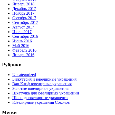
Январь 2018
Декабрь 2017
Ноябрь 2017
Октябрь 2017
Сентябрь 2017
Август 2017
Июль 2017
Сентябрь 2016
Июнь 2016
Май 2016
Февраль 2016
Январь 2016
Рубрики
Uncategorized
Бижутерия и ювелирные украшения
Ван Клиф ювелирные украшения
Золотые ювелирные украшения
Шкатулка для ювелирных украшений
Шопард ювелирные украшения
Ювелирные украшения Соколов
Метки