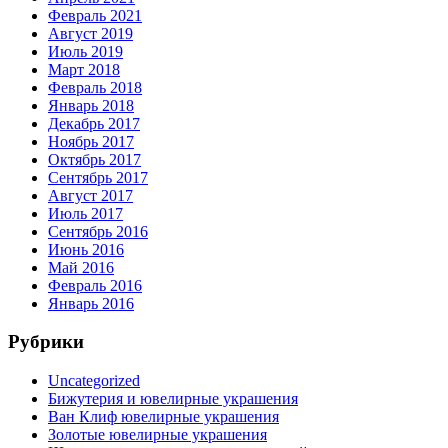
Февраль 2021
Август 2019
Июль 2019
Март 2018
Февраль 2018
Январь 2018
Декабрь 2017
Ноябрь 2017
Октябрь 2017
Сентябрь 2017
Август 2017
Июль 2017
Сентябрь 2016
Июнь 2016
Май 2016
Февраль 2016
Январь 2016
Рубрики
Uncategorized
Бижутерия и ювелирные украшения
Ван Клиф ювелирные украшения
Золотые ювелирные украшения