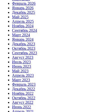
Февраль 2026
Январь 2026
Декабрь 2025
Май 2025
Апрель 2025
Ноябрь 2024
Сентябрь 2024
Март 2024
Январь 2024
Декабрь 2023
Октябрь 2023
Сентябрь 2023
Август 2023
Июль 2023
Июнь 2023
Май 2023
Апрель 2023
Март 2023
Февраль 2023
Декабрь 2022
Ноябрь 2022
Октябрь 2022
Август 2022
Июнь 2022
Апрель 2021