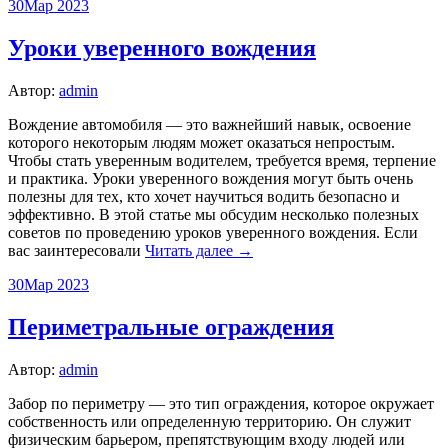
30
Мар 2023
Уроки уверенного вождения
Автор:
admin
Вождение автомобиля — это важнейший навык, освоение
которого некоторым людям может оказаться непростым.
Чтобы стать уверенным водителем, требуется время, терпение
и практика. Уроки уверенного вождения могут быть очень
полезны для тех, кто хочет научиться водить безопасно и
эффективно. В этой статье мы обсудим несколько полезных
советов по проведению уроков уверенного вождения. Если
вас заинтересовали
Читать далее →
30
Мар 2023
Периметральные ограждения
Автор:
admin
Забор по периметру — это тип ограждения, которое окружает
собственность или определенную территорию. Он служит
физическим барьером, препятствующим входу людей или