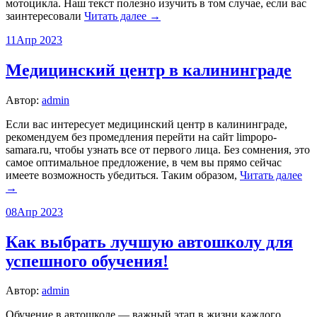
мотоцикла. Наш текст полезно изучить в том случае, если вас
заинтересовали
Читать далее →
11
Апр 2023
Медицинский центр в калининграде
Автор:
admin
Если вас интересует медицинский центр в калининграде,
рекомендуем без промедления перейти на сайт limpopo-
samara.ru, чтобы узнать все от первого лица. Без сомнения, это
самое оптимальное предложение, в чем вы прямо сейчас
имеете возможность убедиться. Таким образом,
Читать далее
→
08
Апр 2023
Как выбрать лучшую автошколу для
успешного обучения!
Автор:
admin
Обучение в автошколе — важный этап в жизни каждого