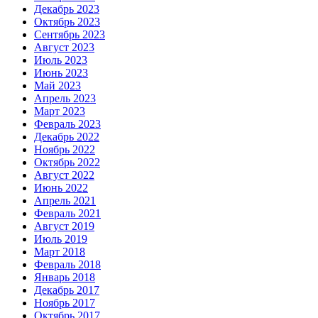
Декабрь 2023
Октябрь 2023
Сентябрь 2023
Август 2023
Июль 2023
Июнь 2023
Май 2023
Апрель 2023
Март 2023
Февраль 2023
Декабрь 2022
Ноябрь 2022
Октябрь 2022
Август 2022
Июнь 2022
Апрель 2021
Февраль 2021
Август 2019
Июль 2019
Март 2018
Февраль 2018
Январь 2018
Декабрь 2017
Ноябрь 2017
Октябрь 2017