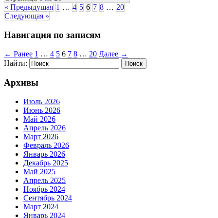
« Предыдущая
1
…
4
5
6
7
8
…
20
Следующая »
Навигация по записям
← Ранее
1
…
4
5
6
7
8
…
20
Далее →
Найти:
Архивы
Июль 2026
Июнь 2026
Май 2026
Апрель 2026
Март 2026
Февраль 2026
Январь 2026
Декабрь 2025
Май 2025
Апрель 2025
Ноябрь 2024
Сентябрь 2024
Март 2024
Январь 2024