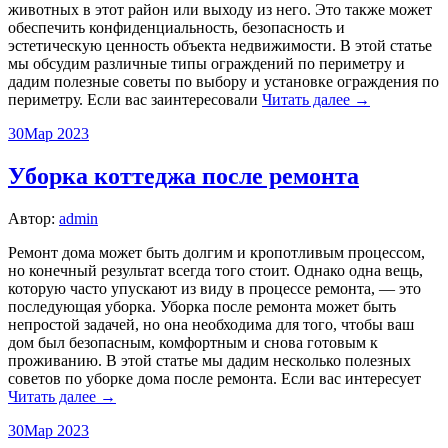
животных в этот район или выходу из него. Это также может
обеспечить конфиденциальность, безопасность и
эстетическую ценность объекта недвижимости. В этой статье
мы обсудим различные типы ограждений по периметру и
дадим полезные советы по выбору и установке ограждения по
периметру. Если вас заинтересовали
Читать далее →
30
Мар 2023
Уборка коттеджа после ремонта
Автор:
admin
Ремонт дома может быть долгим и кропотливым процессом,
но конечный результат всегда того стоит. Однако одна вещь,
которую часто упускают из виду в процессе ремонта, — это
последующая уборка. Уборка после ремонта может быть
непростой задачей, но она необходима для того, чтобы ваш
дом был безопасным, комфортным и снова готовым к
проживанию. В этой статье мы дадим несколько полезных
советов по уборке дома после ремонта. Если вас интересует
Читать далее →
30
Мар 2023