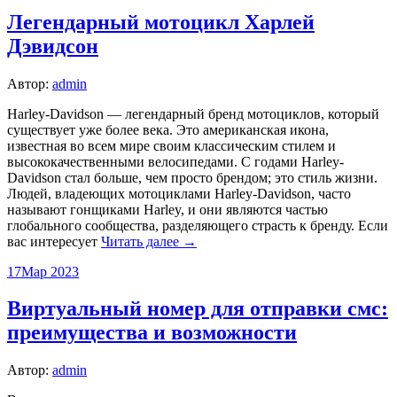
Легендарный мотоцикл Харлей
Дэвидсон
Автор:
admin
Harley-Davidson — легендарный бренд мотоциклов, который
существует уже более века. Это американская икона,
известная во всем мире своим классическим стилем и
высококачественными велосипедами. С годами Harley-
Davidson стал больше, чем просто брендом; это стиль жизни.
Людей, владеющих мотоциклами Harley-Davidson, часто
называют гонщиками Harley, и они являются частью
глобального сообщества, разделяющего страсть к бренду. Если
вас интересует
Читать далее →
17
Мар 2023
Виртуальный номер для отправки смс:
преимущества и возможности
Автор:
admin