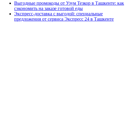
Выгодные промокоды от Узум Тезкор в Ташкенте: как
сэкономить на заказе готовой еды
Экспресс-доставка с выгодой: специальные
предложения от сервиса Экспресс 24 в Ташкенте