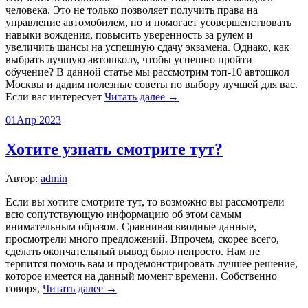
человека. Это не только позволяет получить права на
управление автомобилем, но и помогает усовершенствовать
навыки вождения, повысить уверенность за рулем и
увеличить шансы на успешную сдачу экзамена. Однако, как
выбрать лучшую автошколу, чтобы успешно пройти
обучение? В данной статье мы рассмотрим топ-10 автошкол
Москвы и дадим полезные советы по выбору лучшей для вас.
Если вас интересует
Читать далее →
01
Апр 2023
Хотите узнать смотрите тут?
Автор:
admin
Eсли вы хотите смотрите тут, то возможно вы рассмотрели
всю сопутствующую информацию об этом самым
внимательным образом. Сравнивая вводные данные,
просмотрели много предложений. Впрочем, скорее всего,
сделать окончательный вывод было непросто. Нам не
терпится помочь вам и продемонстрировать лучшее решение,
которое имеется на данный момент времени. Собственно
говоря,
Читать далее →